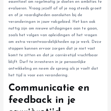
essentieel om regelmatig je doelen en ambities te
evalueren. Vraag jezelf af of je nog steeds groeit
en of je vaardigheden aansluiten bij de
veranderingen in jouw vakgebied. Het kan ook
nuttig zijn om nieuwe uitdagingen aan te gaan,
zoals het volgen van opleidingen of het vragen
om extra verantwoordelijkheden op je werk. Deze
stappen kunnen ervoor zorgen dat je niet vast
komt te zitten en dat je carrièretijd vruchtbaar
blijft. Durf te investeren in je persoonlijke
ontwikkeling en neem de sprong als je voelt dat
het tijd is voor een verandering.
Communicatie en
feedback in je