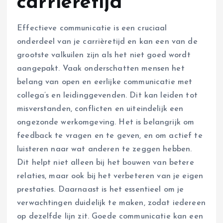
carrièretijd
Effectieve communicatie is een cruciaal
onderdeel van je carrièretijd en kan een van de
grootste valkuilen zijn als het niet goed wordt
aangepakt. Vaak onderschatten mensen het
belang van open en eerlijke communicatie met
collega’s en leidinggevenden. Dit kan leiden tot
misverstanden, conflicten en uiteindelijk een
ongezonde werkomgeving. Het is belangrijk om
feedback te vragen en te geven, en om actief te
luisteren naar wat anderen te zeggen hebben.
Dit helpt niet alleen bij het bouwen van betere
relaties, maar ook bij het verbeteren van je eigen
prestaties. Daarnaast is het essentieel om je
verwachtingen duidelijk te maken, zodat iedereen
op dezelfde lijn zit. Goede communicatie kan een