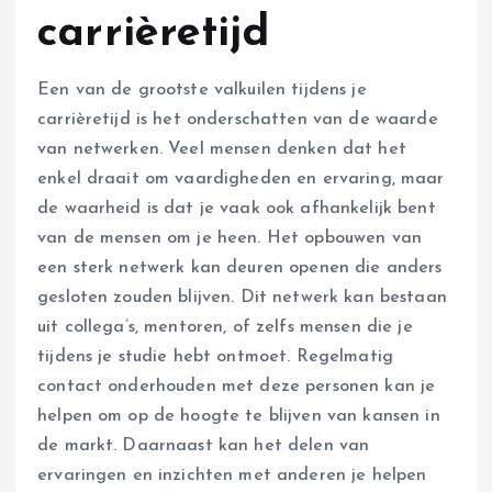
carrièretijd
Een van de grootste valkuilen tijdens je
carrièretijd is het onderschatten van de waarde
van netwerken. Veel mensen denken dat het
enkel draait om vaardigheden en ervaring, maar
de waarheid is dat je vaak ook afhankelijk bent
van de mensen om je heen. Het opbouwen van
een sterk netwerk kan deuren openen die anders
gesloten zouden blijven. Dit netwerk kan bestaan
uit collega’s, mentoren, of zelfs mensen die je
tijdens je studie hebt ontmoet. Regelmatig
contact onderhouden met deze personen kan je
helpen om op de hoogte te blijven van kansen in
de markt. Daarnaast kan het delen van
ervaringen en inzichten met anderen je helpen