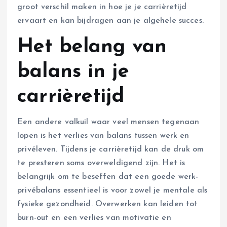
groot verschil maken in hoe je je carrièretijd
ervaart en kan bijdragen aan je algehele succes.
Het belang van
balans in je
carrièretijd
Een andere valkuil waar veel mensen tegenaan
lopen is het verlies van balans tussen werk en
privéleven. Tijdens je carrièretijd kan de druk om
te presteren soms overweldigend zijn. Het is
belangrijk om te beseffen dat een goede werk-
privébalans essentieel is voor zowel je mentale als
fysieke gezondheid. Overwerken kan leiden tot
burn-out en een verlies van motivatie en