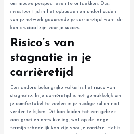
om nieuwe perspectieven te ontdekken. Dus,
investeer tijd in het opbouwen en onderhouden
van je netwerk gedurende je carrièretijd, want dit
kan cruciaal zijn voor je succes.
Risico’s van
stagnatie in je
carrièretijd
Een andere belangrijke valkuil is het risico van
stagnatie. In je carrièretijd is het gemakkelijk om
je comfortabel te voelen in je huidige rol en niet
verder te kijken. Dit kan leiden tot een gebrek
aan groei en ontwikkeling, wat op de lange
termijn schadelijk kan zijn voor je carrière. Het is