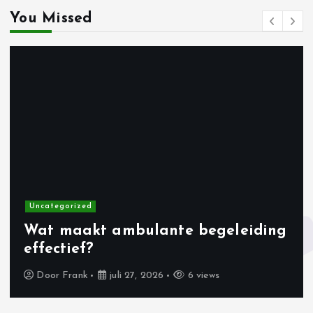
You Missed
Uncategorized
Wat maakt ambulante begeleiding
effectief?
Door
Frank
juli 27, 2026
6 views