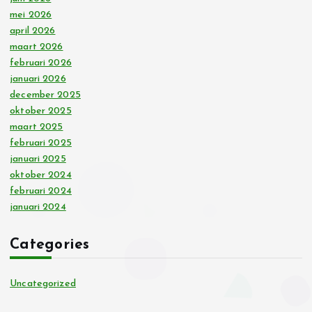
mei 2026
april 2026
maart 2026
februari 2026
januari 2026
december 2025
oktober 2025
maart 2025
februari 2025
januari 2025
oktober 2024
februari 2024
januari 2024
Categories
Uncategorized