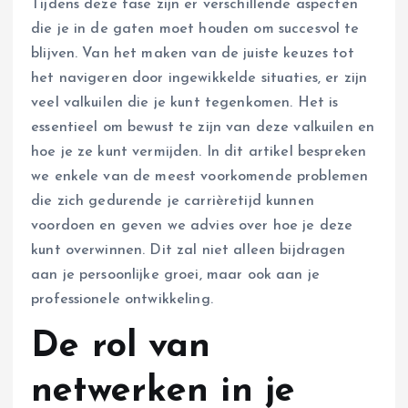
Tijdens deze fase zijn er verschillende aspecten
die je in de gaten moet houden om succesvol te
blijven. Van het maken van de juiste keuzes tot
het navigeren door ingewikkelde situaties, er zijn
veel valkuilen die je kunt tegenkomen. Het is
essentieel om bewust te zijn van deze valkuilen en
hoe je ze kunt vermijden. In dit artikel bespreken
we enkele van de meest voorkomende problemen
die zich gedurende je carrièretijd kunnen
voordoen en geven we advies over hoe je deze
kunt overwinnen. Dit zal niet alleen bijdragen
aan je persoonlijke groei, maar ook aan je
professionele ontwikkeling.
De rol van
netwerken in je