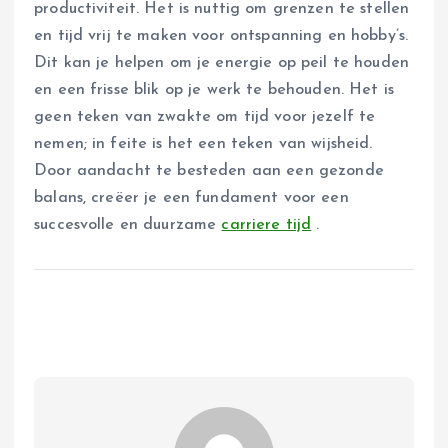
productiviteit. Het is nuttig om grenzen te stellen
en tijd vrij te maken voor ontspanning en hobby’s.
Dit kan je helpen om je energie op peil te houden
en een frisse blik op je werk te behouden. Het is
geen teken van zwakte om tijd voor jezelf te
nemen; in feite is het een teken van wijsheid.
Door aandacht te besteden aan een gezonde
balans, creëer je een fundament voor een
succesvolle en duurzame
carriere tijd
.