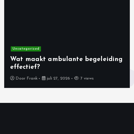
Uncategorized
Wat maakt ambulante begeleiding
effectief?
Door
Frank
juli 27, 2026
7 views