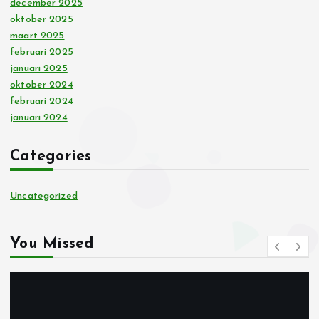
december 2025
oktober 2025
maart 2025
februari 2025
januari 2025
oktober 2024
februari 2024
januari 2024
Categories
Uncategorized
You Missed