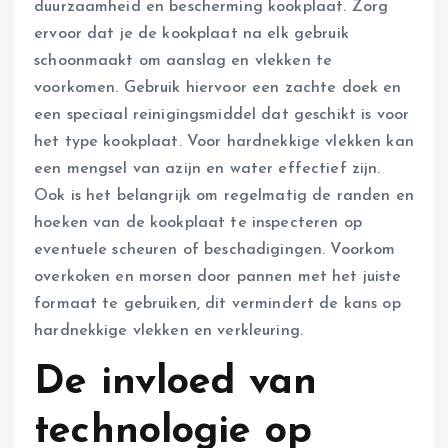
duurzaamheid en bescherming kookplaat. Zorg
ervoor dat je de kookplaat na elk gebruik
schoonmaakt om aanslag en vlekken te
voorkomen. Gebruik hiervoor een zachte doek en
een speciaal reinigingsmiddel dat geschikt is voor
het type kookplaat. Voor hardnekkige vlekken kan
een mengsel van azijn en water effectief zijn.
Ook is het belangrijk om regelmatig de randen en
hoeken van de kookplaat te inspecteren op
eventuele scheuren of beschadigingen. Voorkom
overkoken en morsen door pannen met het juiste
formaat te gebruiken, dit vermindert de kans op
hardnekkige vlekken en verkleuring.
De invloed van
technologie op