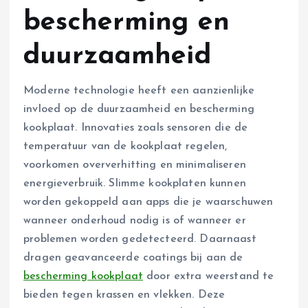
bescherming en
duurzaamheid
Moderne technologie heeft een aanzienlijke
invloed op de duurzaamheid en bescherming
kookplaat. Innovaties zoals sensoren die de
temperatuur van de kookplaat regelen,
voorkomen oververhitting en minimaliseren
energieverbruik. Slimme kookplaten kunnen
worden gekoppeld aan apps die je waarschuwen
wanneer onderhoud nodig is of wanneer er
problemen worden gedetecteerd. Daarnaast
dragen geavanceerde coatings bij aan de
bescherming kookplaat
door extra weerstand te
bieden tegen krassen en vlekken. Deze