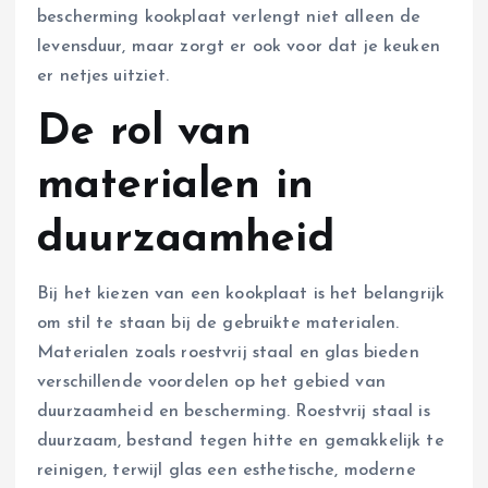
bescherming kookplaat verlengt niet alleen de
levensduur, maar zorgt er ook voor dat je keuken
er netjes uitziet.
De rol van
materialen in
duurzaamheid
Bij het kiezen van een kookplaat is het belangrijk
om stil te staan bij de gebruikte materialen.
Materialen zoals roestvrij staal en glas bieden
verschillende voordelen op het gebied van
duurzaamheid en bescherming. Roestvrij staal is
duurzaam, bestand tegen hitte en gemakkelijk te
reinigen, terwijl glas een esthetische, moderne