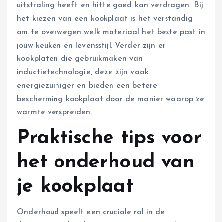
uitstraling heeft en hitte goed kan verdragen. Bij
het kiezen van een kookplaat is het verstandig
om te overwegen welk materiaal het beste past in
jouw keuken en levensstijl. Verder zijn er
kookplaten die gebruikmaken van
inductietechnologie, deze zijn vaak
energiezuiniger en bieden een betere
bescherming kookplaat door de manier waarop ze
warmte verspreiden.
Praktische tips voor
het onderhoud van
je kookplaat
Onderhoud speelt een cruciale rol in de