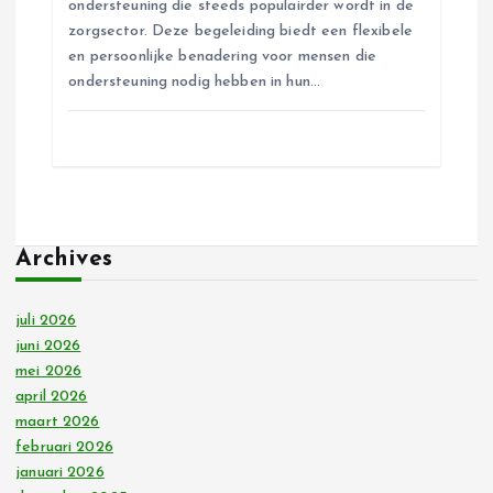
ondersteuning die steeds populairder wordt in de
zorgsector. Deze begeleiding biedt een flexibele
en persoonlijke benadering voor mensen die
ondersteuning nodig hebben in hun…
Archives
juli 2026
juni 2026
mei 2026
april 2026
maart 2026
februari 2026
januari 2026