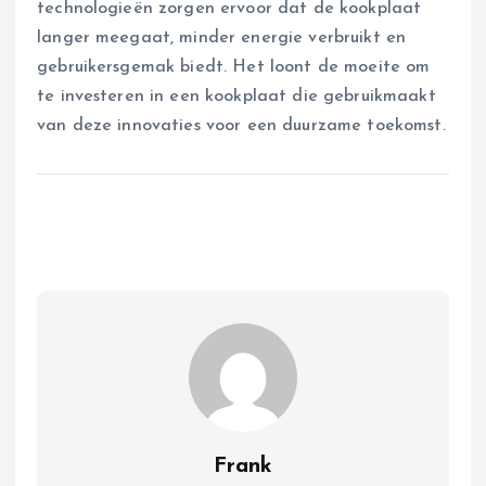
technologieën zorgen ervoor dat de kookplaat
langer meegaat, minder energie verbruikt en
gebruikersgemak biedt. Het loont de moeite om
te investeren in een kookplaat die gebruikmaakt
van deze innovaties voor een duurzame toekomst.
Frank