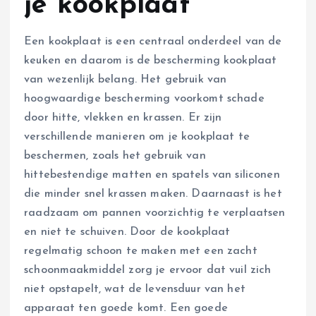
je kookplaat
Een kookplaat is een centraal onderdeel van de
keuken en daarom is de bescherming kookplaat
van wezenlijk belang. Het gebruik van
hoogwaardige bescherming voorkomt schade
door hitte, vlekken en krassen. Er zijn
verschillende manieren om je kookplaat te
beschermen, zoals het gebruik van
hittebestendige matten en spatels van siliconen
die minder snel krassen maken. Daarnaast is het
raadzaam om pannen voorzichtig te verplaatsen
en niet te schuiven. Door de kookplaat
regelmatig schoon te maken met een zacht
schoonmaakmiddel zorg je ervoor dat vuil zich
niet opstapelt, wat de levensduur van het
apparaat ten goede komt. Een goede