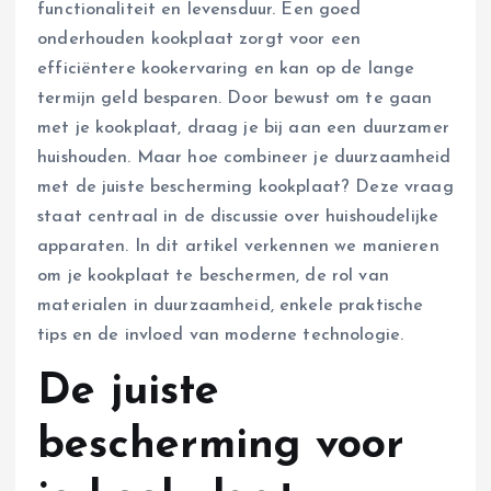
functionaliteit en levensduur. Een goed
onderhouden kookplaat zorgt voor een
efficiëntere kookervaring en kan op de lange
termijn geld besparen. Door bewust om te gaan
met je kookplaat, draag je bij aan een duurzamer
huishouden. Maar hoe combineer je duurzaamheid
met de juiste bescherming kookplaat? Deze vraag
staat centraal in de discussie over huishoudelijke
apparaten. In dit artikel verkennen we manieren
om je kookplaat te beschermen, de rol van
materialen in duurzaamheid, enkele praktische
tips en de invloed van moderne technologie.
De juiste
bescherming voor