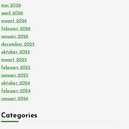
mei 2026
april 2026
maart 2026
februari 2026
januari 2026
december 2025
oktober 2025
maart 2025
februari 2025
januari 2025
oktober 2024
februari 2024
januari 2024
Categories