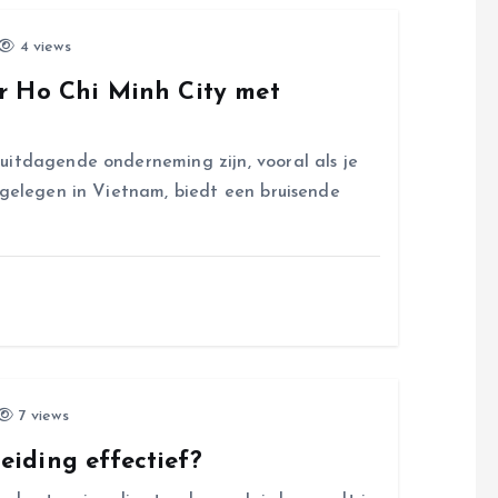
4 views
r Ho Chi Minh City met
uitdagende onderneming zijn, vooral als je
 gelegen in Vietnam, biedt een bruisende
7 views
iding effectief?