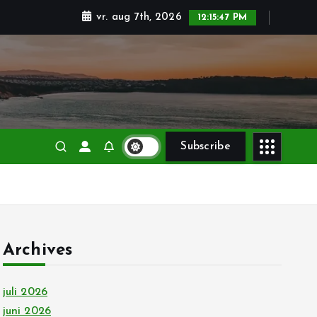
vr. aug 7th, 2026
12:15:48 PM
Subscribe
Archives
juli 2026
juni 2026