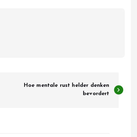
Hoe mentale rust helder denken
bevordert