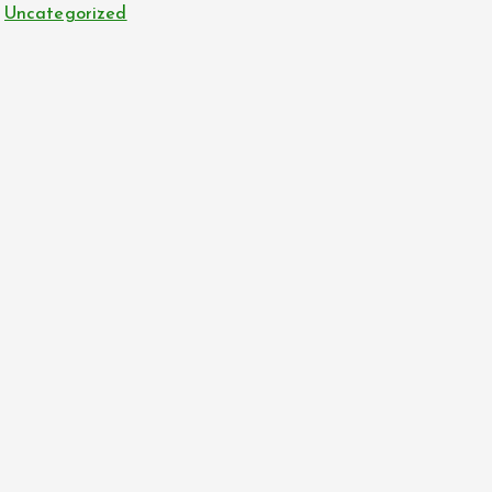
Uncategorized