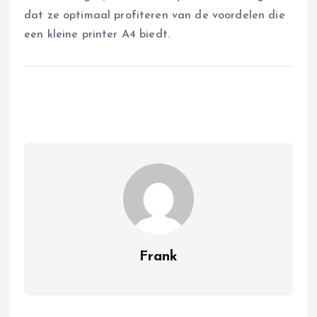
dat ze optimaal profiteren van de voordelen die
een kleine printer A4 biedt.
Frank