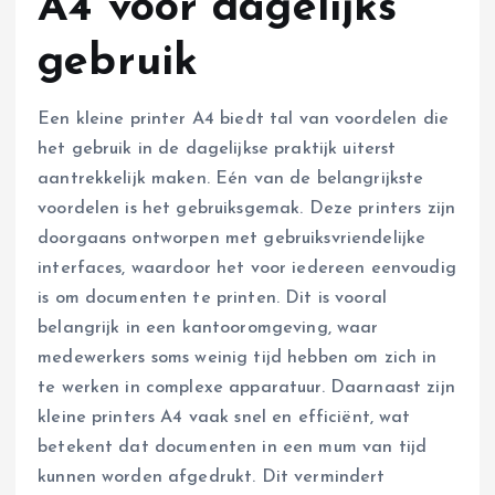
A4 voor dagelijks
gebruik
Een kleine printer A4 biedt tal van voordelen die
het gebruik in de dagelijkse praktijk uiterst
aantrekkelijk maken. Eén van de belangrijkste
voordelen is het gebruiksgemak. Deze printers zijn
doorgaans ontworpen met gebruiksvriendelijke
interfaces, waardoor het voor iedereen eenvoudig
is om documenten te printen. Dit is vooral
belangrijk in een kantooromgeving, waar
medewerkers soms weinig tijd hebben om zich in
te werken in complexe apparatuur. Daarnaast zijn
kleine printers A4 vaak snel en efficiënt, wat
betekent dat documenten in een mum van tijd
kunnen worden afgedrukt. Dit vermindert