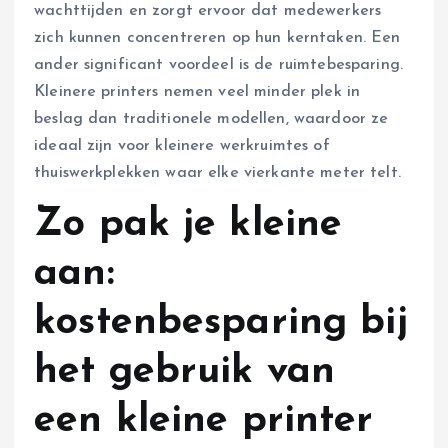
wachttijden en zorgt ervoor dat medewerkers
zich kunnen concentreren op hun kerntaken. Een
ander significant voordeel is de ruimtebesparing.
Kleinere printers nemen veel minder plek in
beslag dan traditionele modellen, waardoor ze
ideaal zijn voor kleinere werkruimtes of
thuiswerkplekken waar elke vierkante meter telt.
Zo pak je kleine
aan:
kostenbesparing bij
het gebruik van
een kleine printer