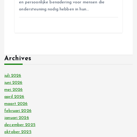
en persoonlijke benadering voor mensen die
ondersteuning nodig hebben in hun…
Archives
juli 2026
juni 2026
mei 2026
april 2026
maart 2026
februari 2026
januari 2026
december 2025
oktober 2025