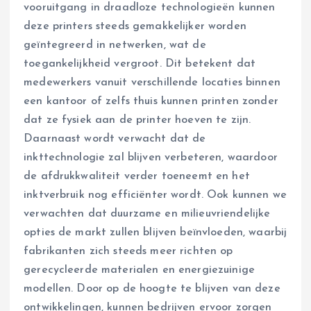
vooruitgang in draadloze technologieën kunnen
deze printers steeds gemakkelijker worden
geïntegreerd in netwerken, wat de
toegankelijkheid vergroot. Dit betekent dat
medewerkers vanuit verschillende locaties binnen
een kantoor of zelfs thuis kunnen printen zonder
dat ze fysiek aan de printer hoeven te zijn.
Daarnaast wordt verwacht dat de
inkttechnologie zal blijven verbeteren, waardoor
de afdrukkwaliteit verder toeneemt en het
inktverbruik nog efficiënter wordt. Ook kunnen we
verwachten dat duurzame en milieuvriendelijke
opties de markt zullen blijven beïnvloeden, waarbij
fabrikanten zich steeds meer richten op
gerecycleerde materialen en energiezuinige
modellen. Door op de hoogte te blijven van deze
ontwikkelingen, kunnen bedrijven ervoor zorgen