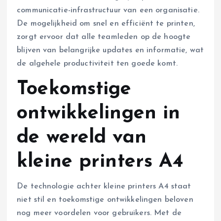
communicatie-infrastructuur van een organisatie.
De mogelijkheid om snel en efficiënt te printen,
zorgt ervoor dat alle teamleden op de hoogte
blijven van belangrijke updates en informatie, wat
de algehele productiviteit ten goede komt.
Toekomstige
ontwikkelingen in
de wereld van
kleine printers A4
De technologie achter kleine printers A4 staat
niet stil en toekomstige ontwikkelingen beloven
nog meer voordelen voor gebruikers. Met de