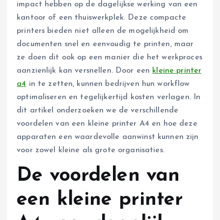
impact hebben op de dagelijkse werking van een
kantoor of een thuiswerkplek. Deze compacte
printers bieden niet alleen de mogelijkheid om
documenten snel en eenvoudig te printen, maar
ze doen dit ook op een manier die het werkproces
aanzienlijk kan versnellen. Door een
kleine printer
a4
in te zetten, kunnen bedrijven hun workflow
optimaliseren en tegelijkertijd kosten verlagen. In
dit artikel onderzoeken we de verschillende
voordelen van een kleine printer A4 en hoe deze
apparaten een waardevolle aanwinst kunnen zijn
voor zowel kleine als grote organisaties.
De voordelen van
een kleine printer