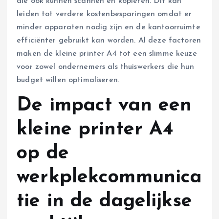
die ook kunnen scannen en kopiëren. Dit kan
leiden tot verdere kostenbesparingen omdat er
minder apparaten nodig zijn en de kantoorruimte
efficiënter gebruikt kan worden. Al deze factoren
maken de kleine printer A4 tot een slimme keuze
voor zowel ondernemers als thuiswerkers die hun
budget willen optimaliseren.
De impact van een
kleine printer A4
op de
werkplekcommunica
tie in de dagelijkse