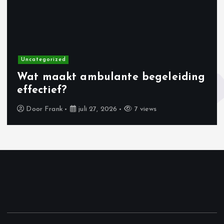
Uncategorized
Wat maakt ambulante begeleiding
effectief?
Door
Frank
juli 27, 2026
7 views