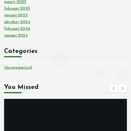
maart 2025
februari 2025
januari 2025
oktober 2024
februari 2024
januari 2024
Categories
Uncategorized
You Missed