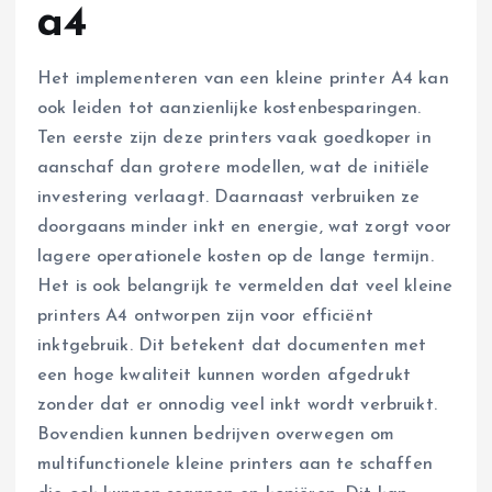
a4
Het implementeren van een kleine printer A4 kan
ook leiden tot aanzienlijke kostenbesparingen.
Ten eerste zijn deze printers vaak goedkoper in
aanschaf dan grotere modellen, wat de initiële
investering verlaagt. Daarnaast verbruiken ze
doorgaans minder inkt en energie, wat zorgt voor
lagere operationele kosten op de lange termijn.
Het is ook belangrijk te vermelden dat veel kleine
printers A4 ontworpen zijn voor efficiënt
inktgebruik. Dit betekent dat documenten met
een hoge kwaliteit kunnen worden afgedrukt
zonder dat er onnodig veel inkt wordt verbruikt.
Bovendien kunnen bedrijven overwegen om
multifunctionele kleine printers aan te schaffen