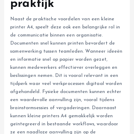
praktijk
Naast de praktische voordelen van een kleine
printer A4, speelt deze ook een belangrijke rol in
de communicatie binnen een organisatie.
Documenten snel kunnen printen bevordert de
samenwerking tussen teamleden. Wanneer ideeën
en informatie snel op papier worden gezet,
kunnen medewerkers effectiever overleggen en
beslissingen nemen. Dit is vooral relevant in een
tijdperk waar veel werkprocessen digitaal worden
afgehandeld. Fysieke documenten kunnen echter
een waardevolle aanvulling zijn, vooral tijdens
brainstormsessies of vergaderingen. Daarnaast
kunnen kleine printers A4 gemakkelijk worden
geïntegreerd in bestaande workflows, waardoor
ze een naadloze aanvulling zijn op de