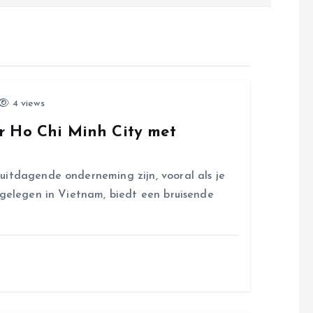
4 views
r Ho Chi Minh City met
uitdagende onderneming zijn, vooral als je
 gelegen in Vietnam, biedt een bruisende