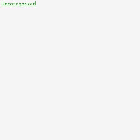
Uncategorized