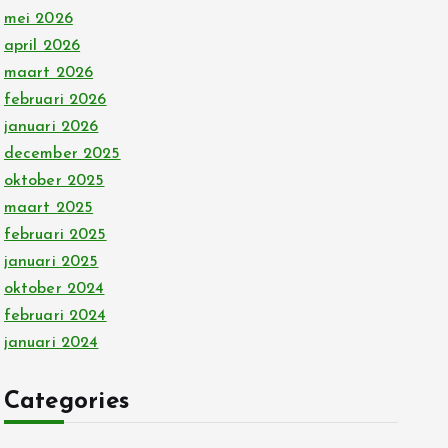
mei 2026
april 2026
maart 2026
februari 2026
januari 2026
december 2025
oktober 2025
maart 2025
februari 2025
januari 2025
oktober 2024
februari 2024
januari 2024
Categories