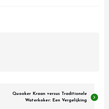
Quooker Kraan versus Traditionele
Waterkoker: Een Vergelijking