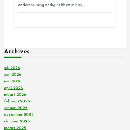
ondersteuning nodig hebben in hun…
Archives
juli 2026
juni 2026
mei 2026
april 2026
maart 2026
februari 2026
januari 2026
december 2025
oktober 2025
maart 2025