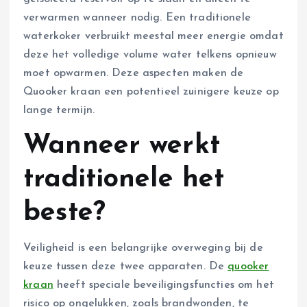
verwarmen wanneer nodig. Een traditionele
waterkoker verbruikt meestal meer energie omdat
deze het volledige volume water telkens opnieuw
moet opwarmen. Deze aspecten maken de
Quooker kraan een potentieel zuinigere keuze op
lange termijn.
Wanneer werkt
traditionele het
beste?
Veiligheid is een belangrijke overweging bij de
keuze tussen deze twee apparaten. De
quooker
kraan
heeft speciale beveiligingsfuncties om het
risico op ongelukken, zoals brandwonden, te