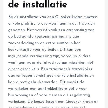
de installatie
Bij de installatie van een Quooker kraan moeten
enkele praktische overwegingen in acht worden
genomen. Het vereist vaak een aanpassing van
de bestaande keukeninrichting, inclusief
toevoerleidingen en extra ruimte in het
keukenkastje voor de boiler. Dit kan een
ingrijpende verandering zijn, vooral in oudere
woningen waar de infrastructuur misschien niet
direct geschikt is. Een traditionele waterkoker
daarentegen vereist geen enkele installatie en
kan direct gebruikt worden. Dit maakt de
waterkoker een aantrekkelijkere optie voor
huurwoningen of voor mensen die regelmatig
verhuizen. De keuze tussen een Quooker kraan en