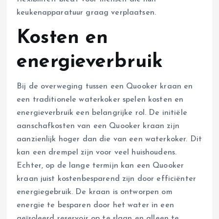
keukenapparatuur graag verplaatsen.
Kosten en
energieverbruik
Bij de overweging tussen een Quooker kraan en
een traditionele waterkoker spelen kosten en
energieverbruik een belangrijke rol. De initiële
aanschafkosten van een Quooker kraan zijn
aanzienlijk hoger dan die van een waterkoker. Dit
kan een drempel zijn voor veel huishoudens.
Echter, op de lange termijn kan een Quooker
kraan juist kostenbesparend zijn door efficiënter
energiegebruik. De kraan is ontworpen om
energie te besparen door het water in een
geïsoleerd reservoir op te slaan en alleen te