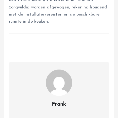
een traditionele waterkoker moet dan ook
zorgvuldig worden afgewogen, rekening houdend
met de installatievereisten en de beschikbare
ruimte in de keuken.
Frank