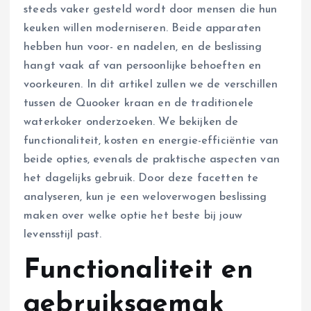
steeds vaker gesteld wordt door mensen die hun
keuken willen moderniseren. Beide apparaten
hebben hun voor- en nadelen, en de beslissing
hangt vaak af van persoonlijke behoeften en
voorkeuren. In dit artikel zullen we de verschillen
tussen de Quooker kraan en de traditionele
waterkoker onderzoeken. We bekijken de
functionaliteit, kosten en energie-efficiëntie van
beide opties, evenals de praktische aspecten van
het dagelijks gebruik. Door deze facetten te
analyseren, kun je een weloverwogen beslissing
maken over welke optie het beste bij jouw
levensstijl past.
Functionaliteit en
gebruiksgemak