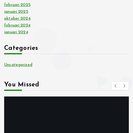
februari 2025
januari 2025
oktober 2024
februari 2024
januari 2024
Categories
Uncategorized
You Missed