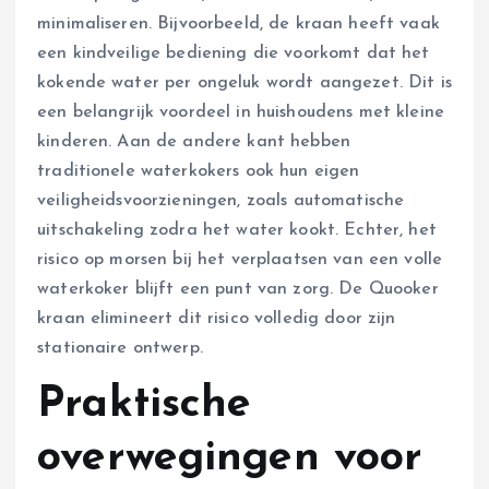
minimaliseren. Bijvoorbeeld, de kraan heeft vaak
een kindveilige bediening die voorkomt dat het
kokende water per ongeluk wordt aangezet. Dit is
een belangrijk voordeel in huishoudens met kleine
kinderen. Aan de andere kant hebben
traditionele waterkokers ook hun eigen
veiligheidsvoorzieningen, zoals automatische
uitschakeling zodra het water kookt. Echter, het
risico op morsen bij het verplaatsen van een volle
waterkoker blijft een punt van zorg. De Quooker
kraan elimineert dit risico volledig door zijn
stationaire ontwerp.
Praktische
overwegingen voor